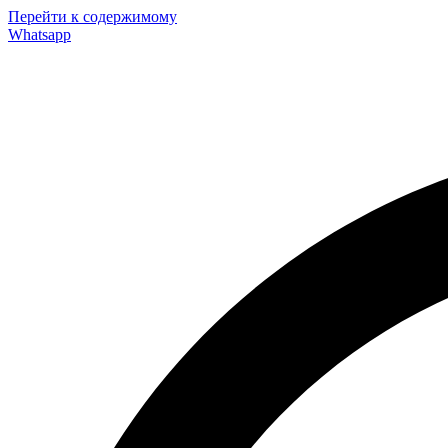
Перейти к содержимому
Whatsapp