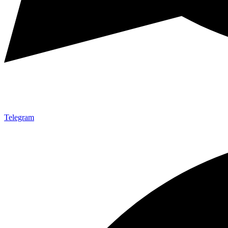
Telegram