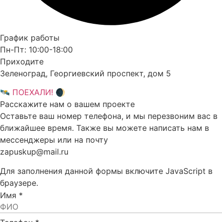
График работы
Пн-Пт: 10:00-18:00
Приходите
Зеленоград, Георгиевский проспект, дом 5
🛰 ПОЕХАЛИ! 🌒
Расскажите нам о вашем проекте
Оставьте ваш номер телефона, и мы перезвоним вас в
ближайшее время. Также вы можете написать нам в
мессенджеры или на почту
zapuskup@mail.ru
Для заполнения данной формы включите JavaScript в
браузере.
Имя
*