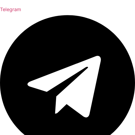
Telegram