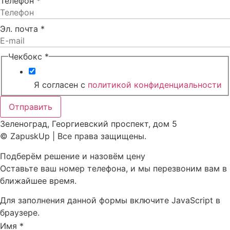
Телефон
*
Эл. почта
*
Чекбокс
*
Я согласен с
политикой конфиденциальности
Отправить
Зеленоград, Георгиевский проспект, дом 5
© ZapuskUp | Все права защищены.
Подберём решение и назовём цену
Оставьте ваш номер телефона, и мы перезвоним вам в
ближайшее время.
Для заполнения данной формы включите JavaScript в
браузере.
Имя
*