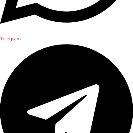
Telegram