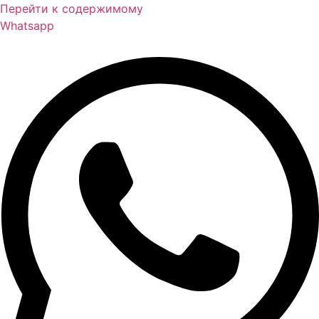
Перейти к содержимому
Whatsapp