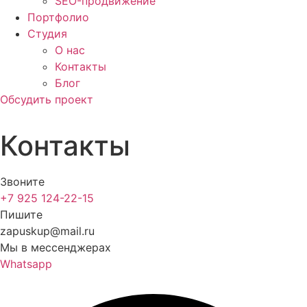
SEO-продвижение
Портфолио
Студия
О нас
Контакты
Блог
Обсудить проект
Контакты
Звоните
+7 925 124-22-15
Пишите
zapuskup@mail.ru
Мы в мессенджерах
Whatsapp