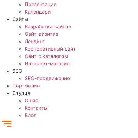
Презентации
Календари
Сайты
Разработка сайтов
Cайт-визитка
Лендинг
Корпоративный сайт
Сайт с каталогом
Интернет-магазин
SEO
SEO-продвижение
Портфолио
Студия
О нас
Контакты
Блог