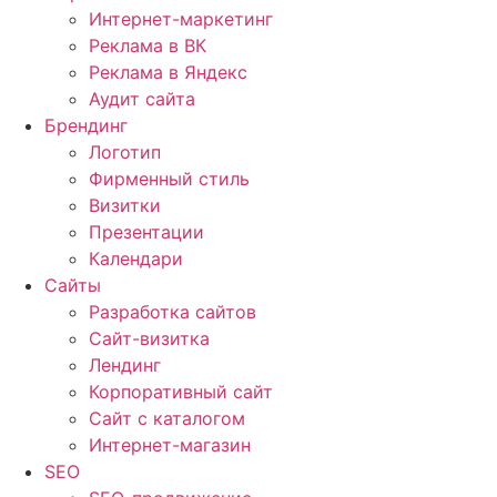
Интернет-маркетинг
Реклама в ВК
Реклама в Яндекс
Аудит сайта
Брендинг
Логотип
Фирменный стиль
Визитки
Презентации
Календари
Сайты
Разработка сайтов
Cайт-визитка
Лендинг
Корпоративный сайт
Сайт с каталогом
Интернет-магазин
SEO