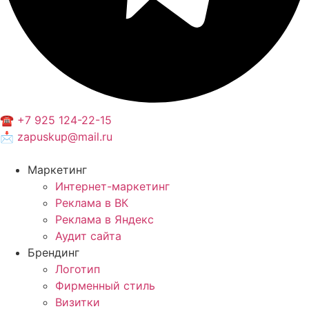
☎️ +7 925 124-22-15
📩 zapuskup@mail.ru
Маркетинг
Интернет-маркетинг
Реклама в ВК
Реклама в Яндекс
Аудит сайта
Брендинг
Логотип
Фирменный стиль
Визитки