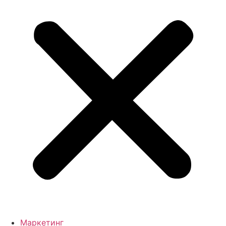
Маркетинг