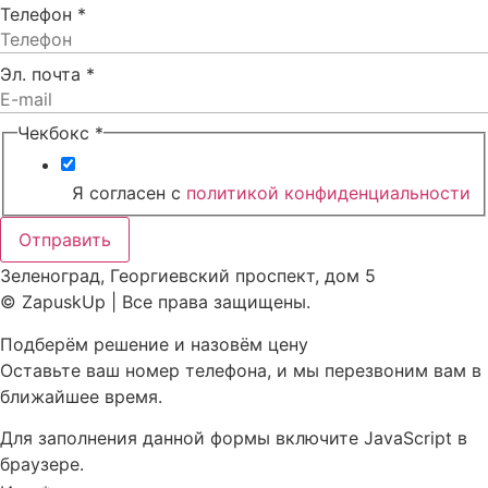
Телефон
*
Эл. почта
*
Чекбокс
*
Я согласен с
политикой конфиденциальности
Отправить
Зеленоград, Георгиевский проспект, дом 5
© ZapuskUp | Все права защищены.
Подберём решение и назовём цену
Оставьте ваш номер телефона, и мы перезвоним вам в
ближайшее время.
Для заполнения данной формы включите JavaScript в
браузере.