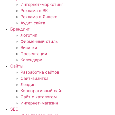
Интернет-маркетинг
Реклама в ВК
Реклама в Яндекс
Аудит сайта
Брендинг
Логотип
Фирменный стиль
Визитки
Презентации
Календари
Сайты
Разработка сайтов
Cайт-визитка
Лендинг
Корпоративный сайт
Сайт с каталогом
Интернет-магазин
SEO