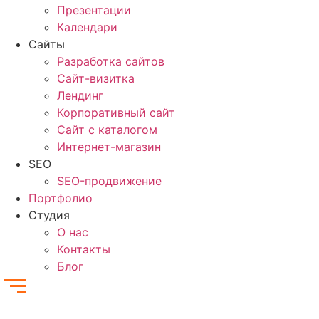
Презентации
Календари
Сайты
Разработка сайтов
Cайт-визитка
Лендинг
Корпоративный сайт
Сайт с каталогом
Интернет-магазин
SEO
SEO-продвижение
Портфолио
Студия
О нас
Контакты
Блог