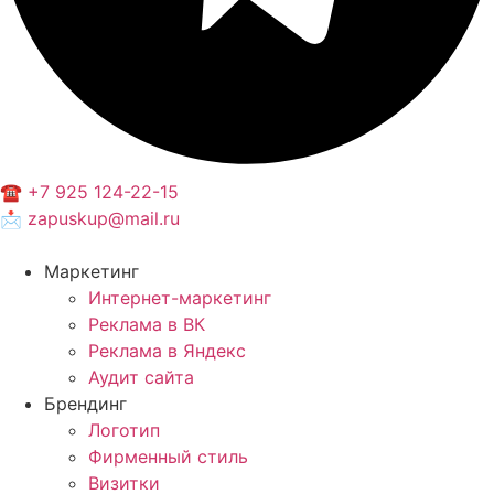
☎️ +7 925 124-22-15
📩 zapuskup@mail.ru
Маркетинг
Интернет-маркетинг
Реклама в ВК
Реклама в Яндекс
Аудит сайта
Брендинг
Логотип
Фирменный стиль
Визитки