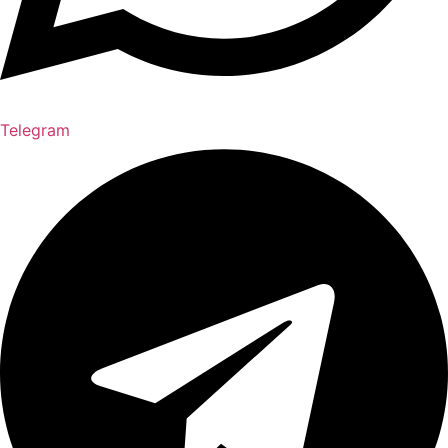
Telegram