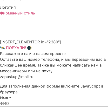
Логотип
Фирменный стиль
[INSERT_ELEMENTOR id="2380"]
🛰 ПОЕХАЛИ! 🌒
Расскажите нам о вашем проекте
Оставьте ваш номер телефона, и мы перезвоним вас в
ближайшее время. Также вы можете написать нам в
мессенджеры или на почту
zapuskup@mail.ru
Для заполнения данной формы включите JavaScript в
браузере.
Имя
*