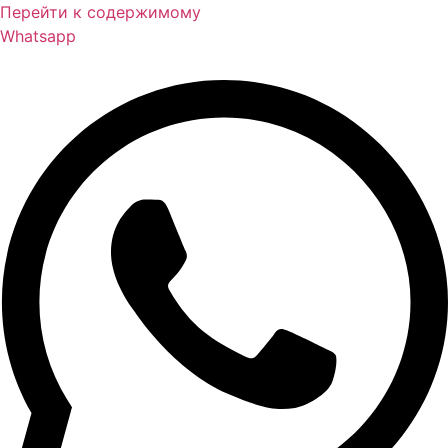
Перейти к содержимому
Whatsapp