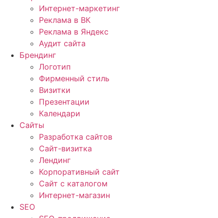
Интернет-маркетинг
Реклама в ВК
Реклама в Яндекс
Аудит сайта
Брендинг
Логотип
Фирменный стиль
Визитки
Презентации
Календари
Сайты
Разработка сайтов
Cайт-визитка
Лендинг
Корпоративный сайт
Сайт с каталогом
Интернет-магазин
SEO