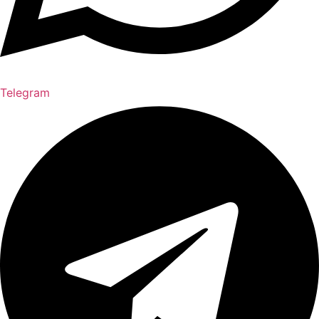
Telegram