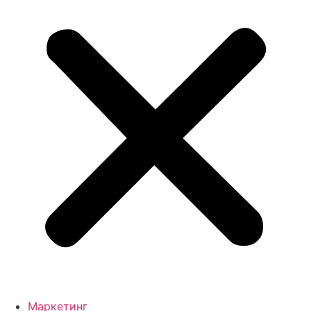
Маркетинг