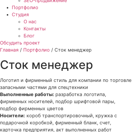
SEO-продвижение
Портфолио
Студия
О нас
Контакты
Блог
Обсудить проект
Главная
/
Портфолио
/ Сток менеджер
Сток менеджер
Логотип и фирменный стиль для компании по торговле
запасными частями для спецтехники
Выполненные работы:
разработка логотипа,
фирменных носителей, подбор шрифтовой пары,
подбор фирменных цветов
Носители:
короб транспортировочный, кружка с
подарочной коробкой, фирменный бланк, счет,
карточка предприятия, акт выполненных работ