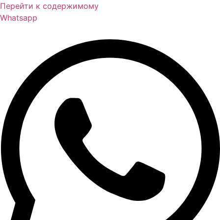
Перейти к содержимому
Whatsapp