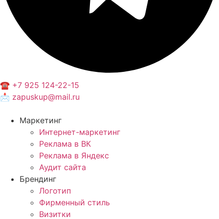
☎️ +7 925 124-22-15
📩 zapuskup@mail.ru
Маркетинг
Интернет-маркетинг
Реклама в ВК
Реклама в Яндекс
Аудит сайта
Брендинг
Логотип
Фирменный стиль
Визитки