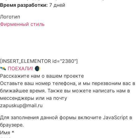
Время разработки:
7 дней
Логотип
Фирменный стиль
[INSERT_ELEMENTOR id="2380"]
🛰 ПОЕХАЛИ! 🌒
Расскажите нам о вашем проекте
Оставьте ваш номер телефона, и мы перезвоним вас в
ближайшее время. Также вы можете написать нам в
мессенджеры или на почту
zapuskup@mail.ru
Для заполнения данной формы включите JavaScript в
браузере.
Имя
*