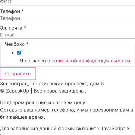
Телефон
*
Эл. почта
*
Чекбокс
*
Я согласен с
политикой конфиденциальности
Отправить
Зеленоград, Георгиевский проспект, дом 5
© ZapuskUp | Все права защищены.
Подберём решение и назовём цену
Оставьте ваш номер телефона, и мы перезвоним вам в
ближайшее время.
Для заполнения данной формы включите JavaScript в