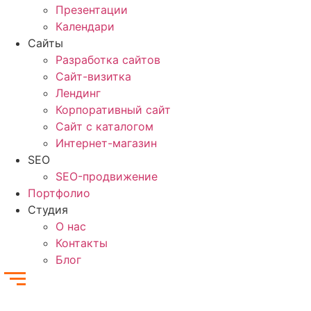
Презентации
Календари
Сайты
Разработка сайтов
Cайт-визитка
Лендинг
Корпоративный сайт
Сайт с каталогом
Интернет-магазин
SEO
SEO-продвижение
Портфолио
Студия
О нас
Контакты
Блог